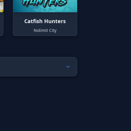
Catfish Hunters
Nolimit City