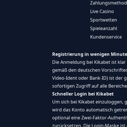
Zahlungsmethod
Live Casino
Sportwetten
Spieleanzahl
Kundenservice
Registrierung in wenigen Minut
Die
Anmeldung
bei Kikabet ist kla
gemäß den deutschen Vorschriften 
Video-Ident oder Bank-ID) ist der
sofortigen Zugriff auf alle Bereich
Schneller Login bei Kikabet
Um sich bei Kikabet einzuloggen, 
wird das Konto automatisch getre
optional eine Zwei-Faktor-Authenti
zurücksetzen. Die Login-Maske ist 