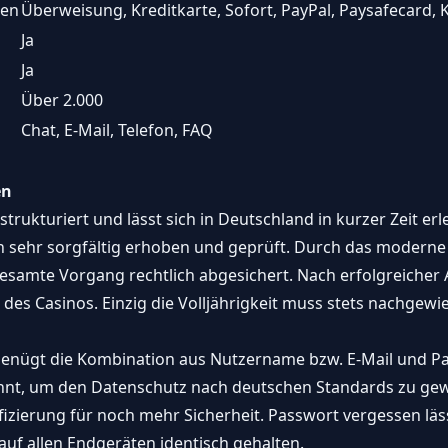
en
Überweisung, Kreditkarte, Sofort, PayPal, Paysafecard
Ja
Ja
Über 2.000
Chat, E-Mail, Telefon, FAQ
en
r strukturiert und lässt sich in Deutschland in kurzer Zeit 
sehr sorgfältig erhoben und geprüft. Durch das moderne Id
 gesamte Vorgang rechtlich abgesichert. Nach erfolgreicher
e des Casinos. Einzig die Volljährigkeit muss stets nachgew
genügt die Kombination aus Nutzername bzw. E-Mail und Pas
nnt, um den Datenschutz nach deutschen Standards zu gewä
fizierung für noch mehr Sicherheit. Passwort vergessen läss
auf allen Endgeräten identisch gehalten.