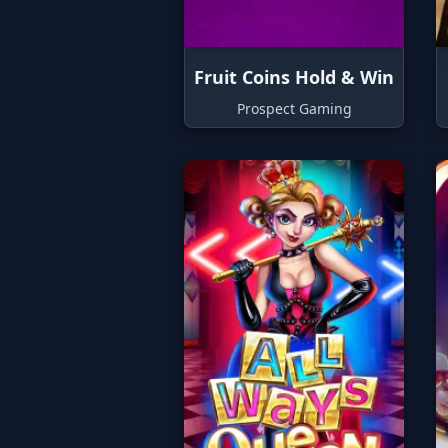
Fruit Coins Hold & Win
Prospect Gaming