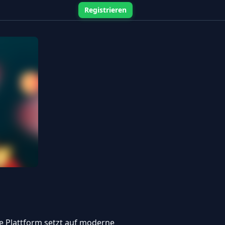
Registrieren
e Plattform setzt auf moderne