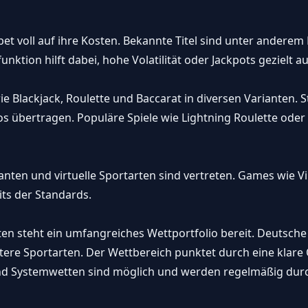
 voll auf ihre Kosten. Bekannte Titel sind unter anderem 
ktion hilft dabei, hohe Volatilität oder Jackpots gezielt 
wie Blackjack, Roulette und Baccarat in diversen Varianten.
os übertragen. Populäre Spiele wie Lightning Roulette ode
nten und virtuelle Sportarten sind vertreten. Games wie Vi
its der Standards.
n steht ein umfangreiches Wettportfolio bereit. Deutsche N
eitere Sportarten. Der Wettbereich punktet durch eine klar
 und Systemwetten sind möglich und werden regelmäßig dur