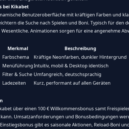
s bei Kikabet
namische Benutzeroberfläche mit kräftigen Farben und klar
leichtern die Suche nach Spielen und Boni. Typisch für den 
s Wesentliche. Animationen sorgen für eine angenehme Ab
Merkmal
Beschreibung
Farbschema
Kräftige Neonfarben, dunkler Hintergrund
Menüführung
Intuitiv, mobil & Desktop identisch
Filter & Suche
Umfangreich, deutschsprachig
Ladezeiten
Kurz, performant auf allen Geräten
en
Kikabet über einen 100 € Willkommensbonus samt Freispiel
en kann. Umsatzanforderungen und Bonusbedingungen werd
 Einstiegsbonus gibt es saisonale Aktionen, Reload-Boni un