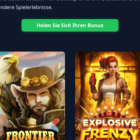
dere Spielerlebnisse.
Holen Sie Sich Ihren Bonus