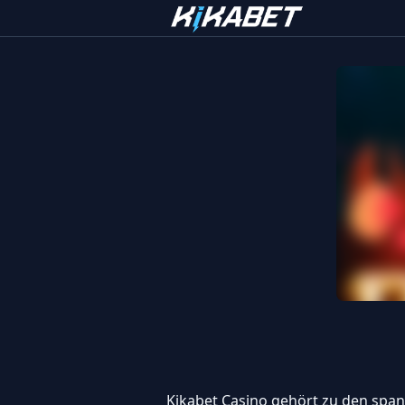
Kikabet Casino gehört zu den span