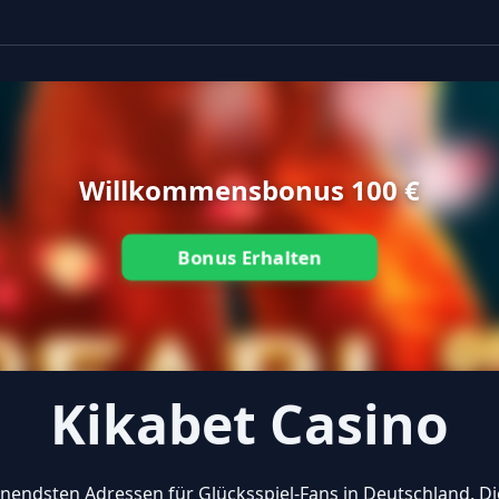
Willkommensbonus 100 €
Bonus Erhalten
Kikabet Casino
nendsten Adressen für Glücksspiel-Fans in Deutschland. Di